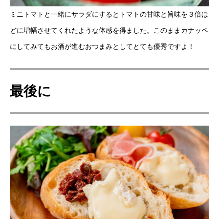
ミニトマトと一緒にサラダにするとトマトの甘味と旨味を３倍ほ
どに増幅させてくれたような体感を得ました。このままカナッペ
にしてみてもお酒が進むおつまみとしてとても優秀ですよ！
最後に