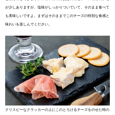
が少しありますが、塩味がしっかりついていて、そのまま食べて
も美味しいですよ。まずはそのままでこのチーズの特別な食感と
味わいを楽しんでください。
クリスピーなクラッカーの上にこのとろけるチーズをのせた時の