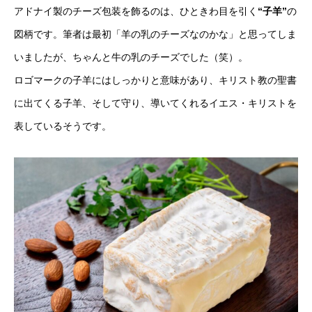
アドナイ製のチーズ包装を飾るのは、ひときわ目を引く
“子羊”
の
図柄です。筆者は最初「羊の乳のチーズなのかな」と思ってしま
いましたが、ちゃんと牛の乳のチーズでした（笑）。
ロゴマークの子羊にはしっかりと意味があり、キリスト教の聖書
に出てくる子羊、そして守り、導いてくれるイエス・キリストを
表しているそうです。