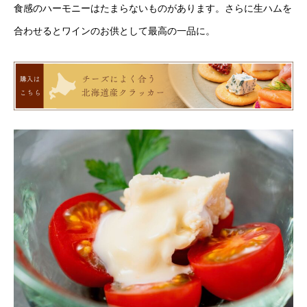
食感のハーモニーはたまらないものがあります。さらに生ハムを
合わせるとワインのお供として最高の一品に。