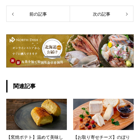
前の記事
次の記事
関連記事
【窯焼ポテト】温めて美味し
【お取り寄せチーズ】のぼり