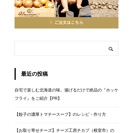
最近の投稿
自宅で楽しむ北海道の味。揚げるだけで絶品の『ホッケ
フライ』をご紹介【PR】
【餃子の濃厚トマチースープ】のレシピ・作り方
【お取り寄せチーズ】チーズ工房チカプ（根室市）の