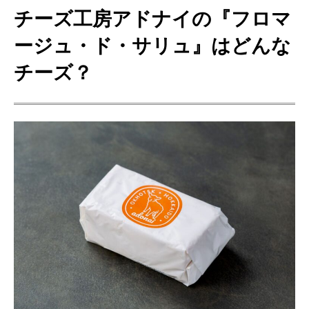
チーズ工房アドナイの『
フロマ
ージュ・ド・サリュ
』はどんな
チーズ？