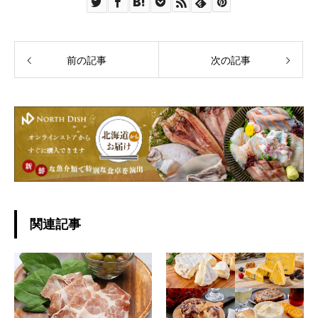
前の記事
次の記事
関連記事