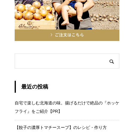
最近の投稿
自宅で楽しむ北海道の味。揚げるだけで絶品の『ホッケ
フライ』をご紹介【PR】
【餃子の濃厚トマチースープ】のレシピ・作り方