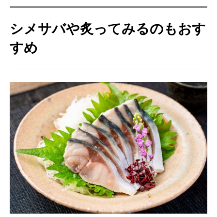
シメサバや炙ってみるのもおす
すめ