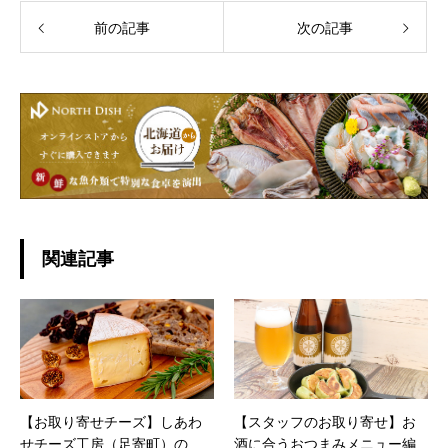
前の記事
次の記事
関連記事
【お取り寄せチーズ】しあわ
【スタッフのお取り寄せ】お
せチーズ工房（足寄町）の
酒に合うおつまみメニュー編