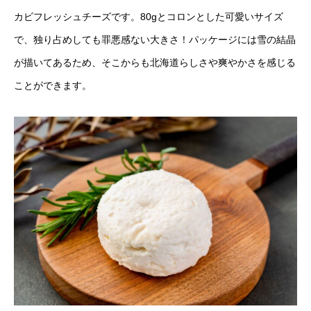
カビフレッシュチーズです。80gとコロンとした可愛いサイズ
で、独り占めしても罪悪感ない大きさ！パッケージには雪の結晶
が描いてあるため、そこからも北海道らしさや爽やかさを感じる
ことができます。