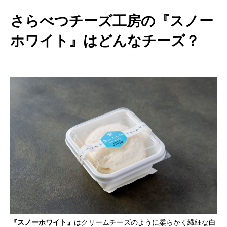
さらべつチーズ工房の『スノー
ホワイト』はどんなチーズ？
『スノーホワイト』
はクリームチーズのように柔らかく繊細な白