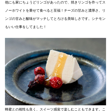
他にも家にちょうどリンゴがあったので、焼きリンゴを作ってス
ノーホワイトを乗せて食べると至福！チーズの甘みと濃厚さ、リ
ンゴの甘みと酸味がマッチしてとろける美味しさです。シナモン
もいい仕事をしてました！
蜂蜜との相性も良く、スイーツ感覚で楽しむこともできます。こ