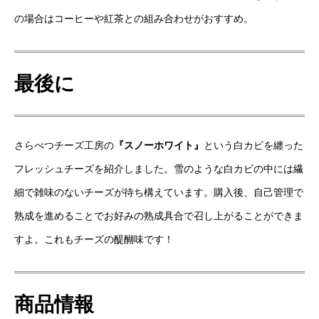
の場合はコーヒーや紅茶との組み合わせがおすすめ。
最後に
さらべつチーズ工房の
『スノーホワイト』
という白カビを纏った
フレッシュチーズを紹介しました。雪のような白カビの中には繊
細で雑味のないチーズが待ち構えています。購入後、自己管理で
熟成を進めることでお好みの熟成具合で召し上がることができま
すよ。これもチーズの醍醐味です！
商品情報