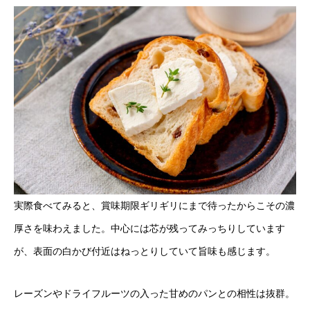
実際食べてみると、賞味期限ギリギリにまで待ったからこその濃
厚さを味わえました。中心には芯が残ってみっちりしています
が、表面の白かび付近はねっとりしていて旨味も感じます。
レーズンやドライフルーツの入った甘めのパンとの相性は抜群。