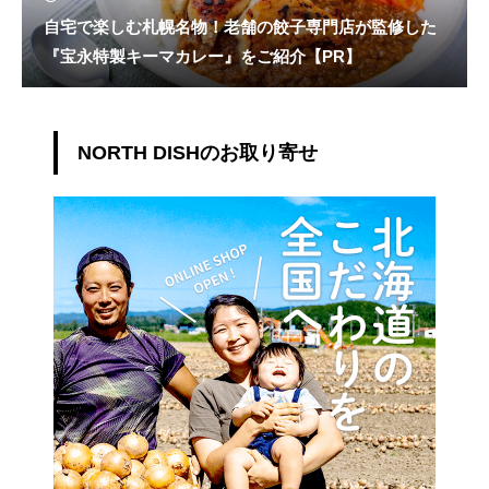
自宅で楽しむ札幌名物！老舗の餃子専門店が監修した
『宝永特製キーマカレー』をご紹介【PR】
NORTH DISHのお取り寄せ