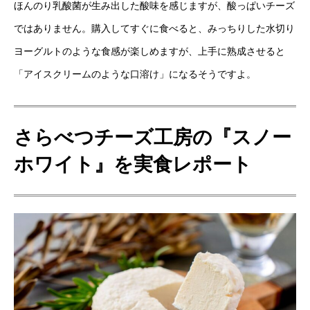
ほんのり乳酸菌が生み出した酸味を感じますが、酸っぱいチーズ
ではありません。購入してすぐに食べると、みっちりした水切り
ヨーグルトのような食感が楽しめますが、上手に熟成させると
「アイスクリームのような口溶け」になるそうですよ。
さらべつチーズ工房の『スノー
ホワイト』を実食レポート