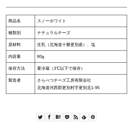
商品名
スノーホワイト
種類別
ナチュラルチーズ
原材料
生乳（北海道十勝更別産）、塩
内容量
80g
保存方法
要冷蔵（3℃以下で保存）
製造者
さらべつチーズ工房有限会社
北海道河西郡更別村字更別北1-95