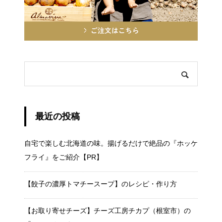
最近の投稿
自宅で楽しむ北海道の味。揚げるだけで絶品の『ホッケ
フライ』をご紹介【PR】
【餃子の濃厚トマチースープ】のレシピ・作り方
【お取り寄せチーズ】チーズ工房チカプ（根室市）の