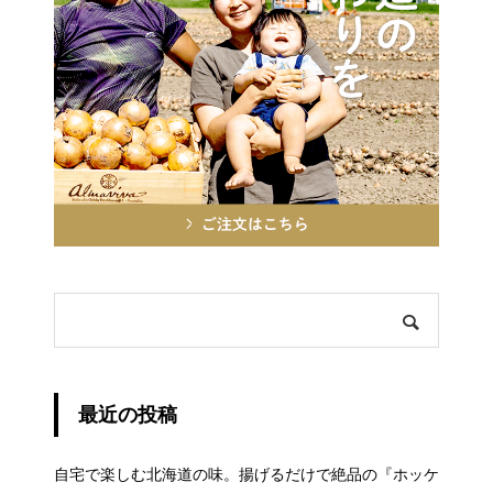
最近の投稿
自宅で楽しむ北海道の味。揚げるだけで絶品の『ホッケ