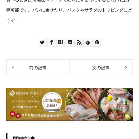
存可能です。パンに乗せたり、パスタやサラダのトッピングにど
うぞ！
前の記事
次の記事