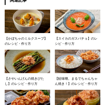
関連記事
【かぼちゃのミルクスープ】
【スイカのガスパチョ】のレ
のレシピ・作り方
シピ・作り方
【さやいんげんの焼きびた
【鮭味噌。まるでちゃんちゃ
し】のレシピ・作り方
ん焼き！】のレシピ・作り方